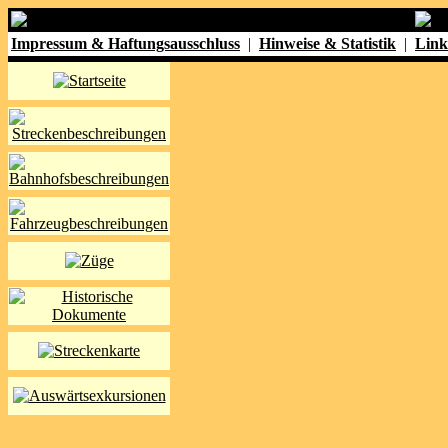
Impressum & Haftungsausschluss
|
Hinweise & Statistik
|
Link