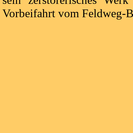
Vorbeifahrt vom Feldweg-B