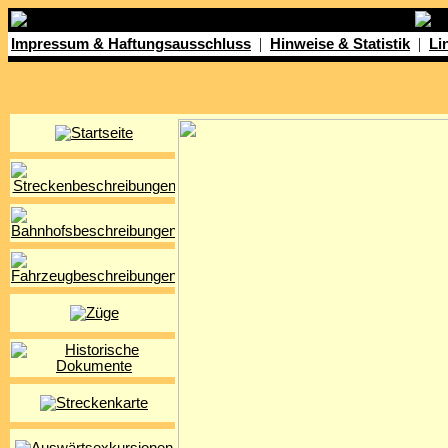
|
|
Impressum & Haftungsausschluss
Hinweise & Statistik
Li