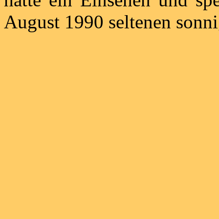
August 1990 seltenen sonn