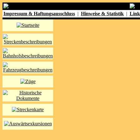
Impressum & Haftungsausschluss
|
Hinweise & Statistik
|
Link