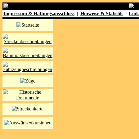
Impressum & Haftungsausschluss
|
Hinweise & Statistik
|
Link