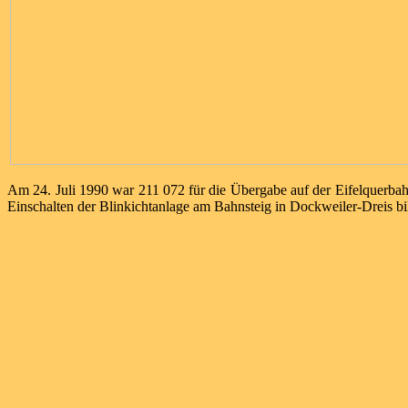
Am 24. Juli 1990 war 211 072 für die Übergabe auf der Eifelquerbah
Einschalten der Blinkichtanlage am Bahnsteig in Dockweiler-Dreis bil