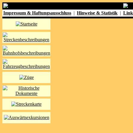
Impressum & Haftungsausschluss
|
Hinweise & Statistik
|
Link