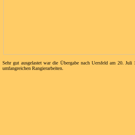
Sehr gut ausgelastet war die Übergabe nach Uersfeld am 20. Juli
umfangreichen Rangierarbeiten.