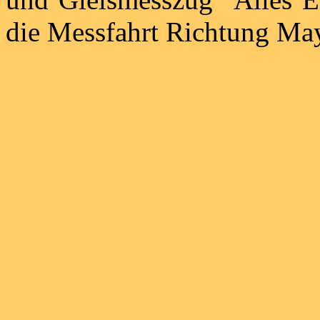
die Messfahrt Richtung Ma