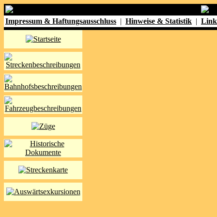
Impressum & Haftungsausschluss
|
Hinweise & Statistik
|
Link