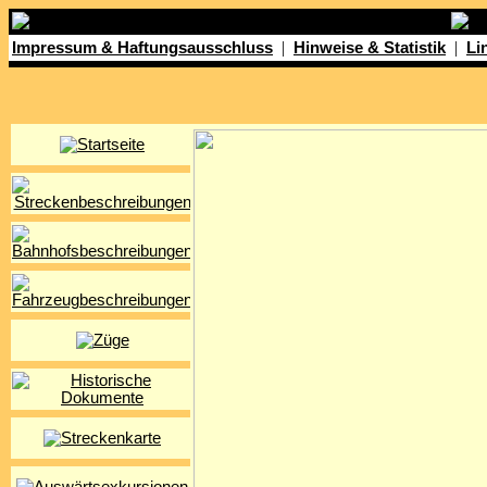
|
|
Impressum & Haftungsausschluss
Hinweise & Statistik
Li