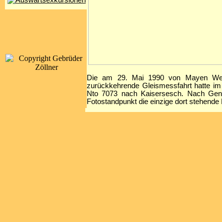
Die am 29. Mai 1990 von Mayen West
zurückkehrende Gleismessfahrt hatte i
Nto 7073 nach Kaisersesch. Nach Gene
Fotostandpunkt die einzige dort stehende