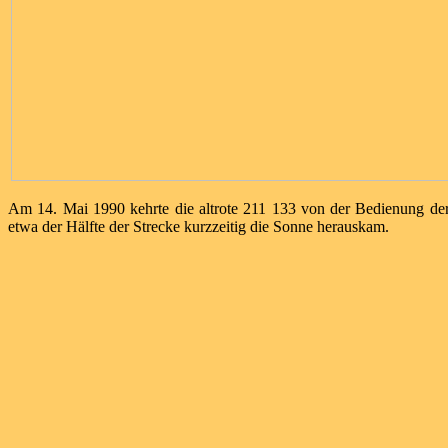
Am 14. Mai 1990 kehrte die altrote 211 133 von der Bedienung der
etwa der Hälfte der Strecke kurzzeitig die Sonne herauskam.