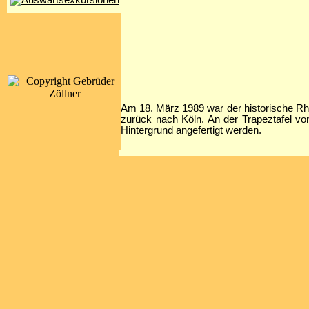
Am 18. März 1989 war der historische Rhe
zurück nach Köln. An der Trapeztafel 
Hintergrund angefertigt werden.