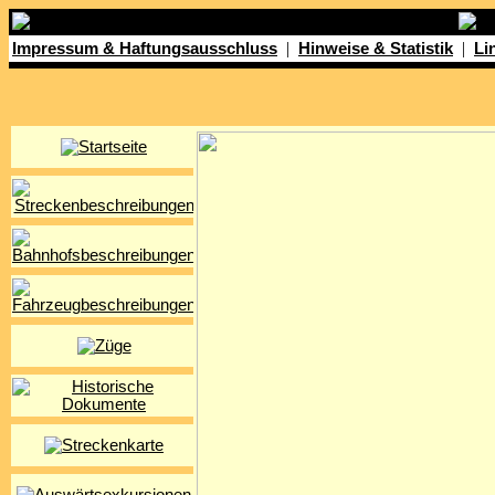
|
|
Impressum & Haftungsausschluss
Hinweise & Statistik
Li