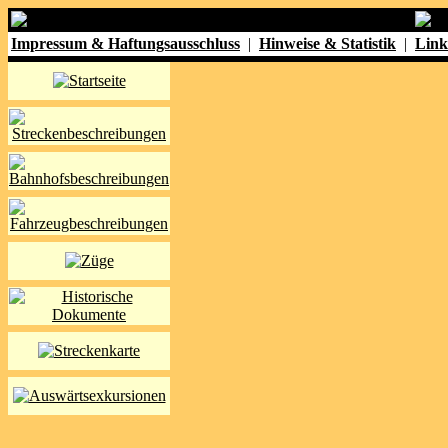
Impressum & Haftungsausschluss
|
Hinweise & Statistik
|
Link