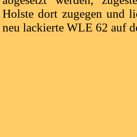
Holste dort zugegen und li
neu lackierte WLE 62 auf d