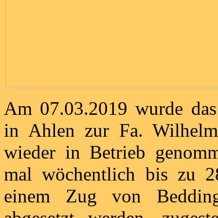
Am 07.03.2019 wurde das r
in Ahlen zur Fa. Wilhe
wieder in Betrieb genomm
mal wöchentlich bis zu 2
einem Zug von Bedding
abgesetzt werden, zuges