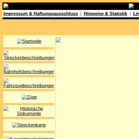
|
|
Impressum & Haftungsausschluss
Hinweise & Statistik
Li