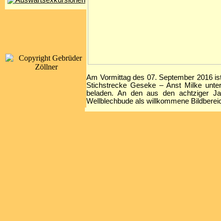
Am Vormittag des 07. September 2016 i
Stichstrecke Geseke – Anst Milke unte
beladen. An den aus den achtziger Ja
Wellblechbude als willkommene Bildberei