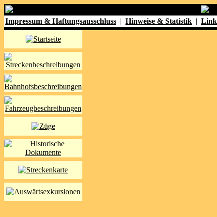
Impressum & Haftungsausschluss
|
Hinweise & Statistik
|
Link