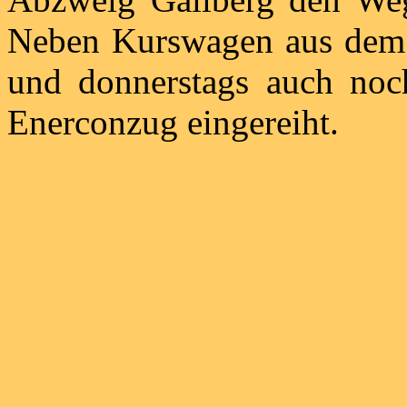
Neben Kurswagen aus dem E
und donnerstags auch no
Enerconzug eingereiht.