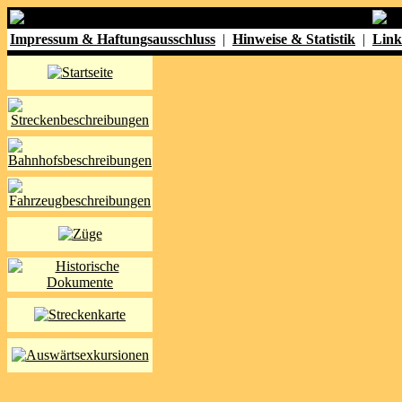
Impressum & Haftungsausschluss
|
Hinweise & Statistik
|
Link