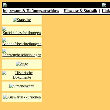
Impressum & Haftungsausschluss
|
Hinweise & Statistik
|
Link