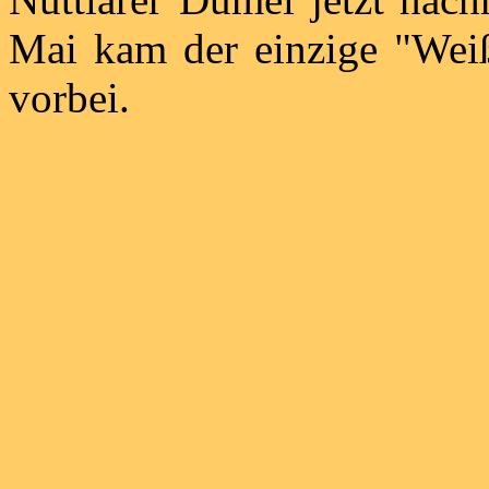
Mai kam der einzige "Wei
vorbei.