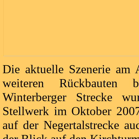
Die aktuelle Szenerie am 
weiteren Rückbauten 
Winterberger Strecke wu
Stellwerk im Oktober 2007
auf der Negertalstrecke au
der Blick auf den Kirchturm