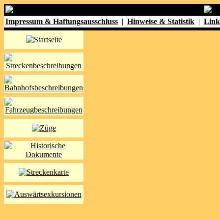
Impressum & Haftungsausschluss
|
Hinweise & Statistik
|
Link