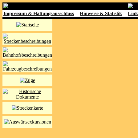
Impressum & Haftungsausschluss
|
Hinweise & Statistik
|
Link