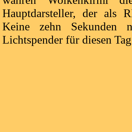
Hauptdarsteller, der als
Keine zehn Sekunden n
Lichtspender für diesen Tag