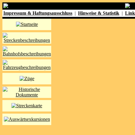
Impressum & Haftungsausschluss
|
Hinweise & Statistik
|
Link