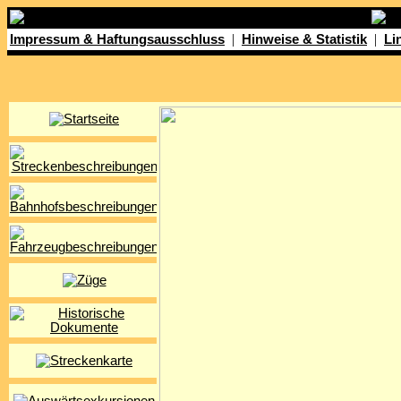
|
|
Impressum & Haftungsausschluss
Hinweise & Statistik
Li