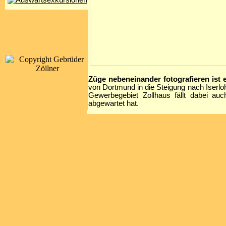
Züge nebeneinander fotografieren ist e
von Dortmund in die Steigung nach Iserl
Gewerbegebiet Zollhaus fällt dabei a
abgewartet hat.