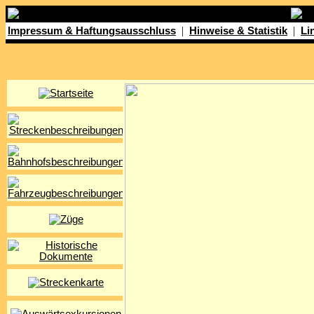
|
|
Impressum & Haftungsausschluss
Hinweise & Statistik
Li