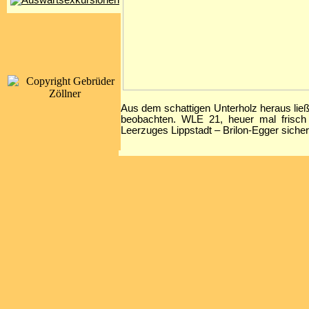
Aus dem schattigen Unterholz heraus li
beobachten. WLE 21, heuer mal frisch
Leerzuges Lippstadt – Brilon-Egger sicher