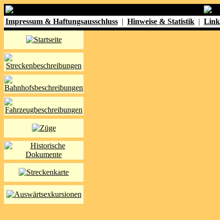
Impressum & Haftungsausschluss
|
Hinweise & Statistik
|
Link