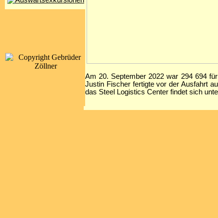
Am 20. September 2022 war 294 694 für
Justin Fischer fertigte vor der Ausfahrt
das Steel Logistics Center findet sich unt