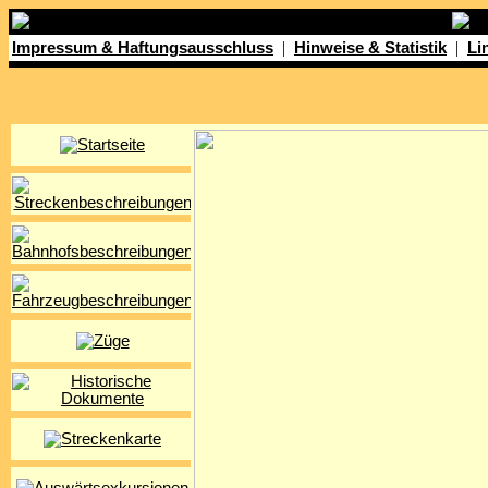
|
|
Impressum & Haftungsausschluss
Hinweise & Statistik
Li