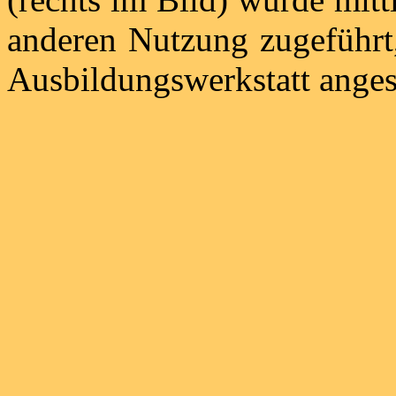
anderen Nutzung zugeführt,
Ausbildungswerkstatt anges