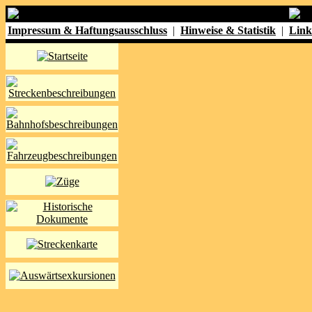
Impressum & Haftungsausschluss
|
Hinweise & Statistik
|
Link