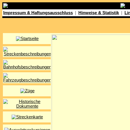
|
|
Impressum & Haftungsausschluss
Hinweise & Statistik
Li