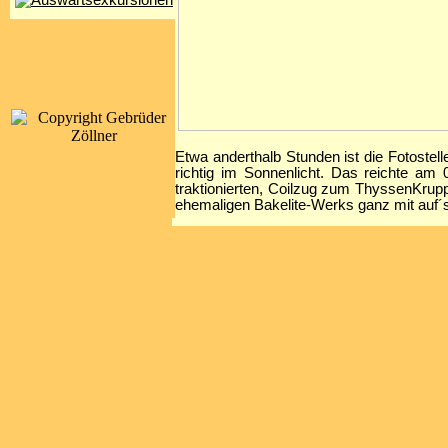
Etwa anderthalb Stunden ist die Fotostel
richtig im Sonnenlicht. Das reichte a
traktionierten, Coilzug zum ThyssenKrupp
ehemaligen Bakelite-Werks ganz mit auf´s