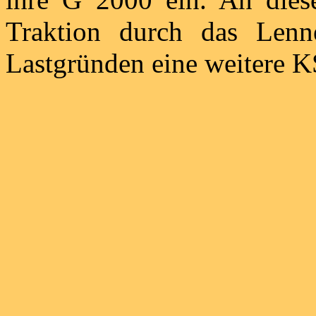
Traktion durch das Lenn
Lastgründen eine weitere 