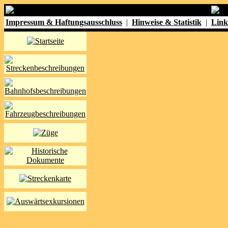
Impressum & Haftungsausschluss
|
Hinweise & Statistik
|
Link