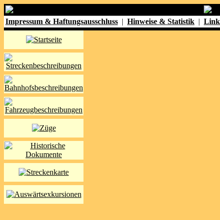
Impressum & Haftungsausschluss
|
Hinweise & Statistik
|
Link