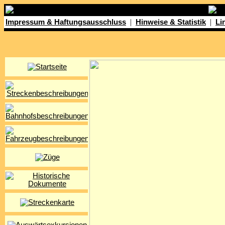
|
|
Impressum & Haftungsausschluss
Hinweise & Statistik
Li