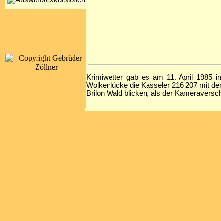
Krimiwetter gab es am 11. April 1985 i
Wolkenlücke die Kasseler 216 207 mit d
Brilon Wald blicken, als der Kameravers