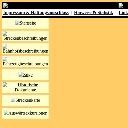
Impressum & Haftungsausschluss
|
Hinweise & Statistik
|
Link