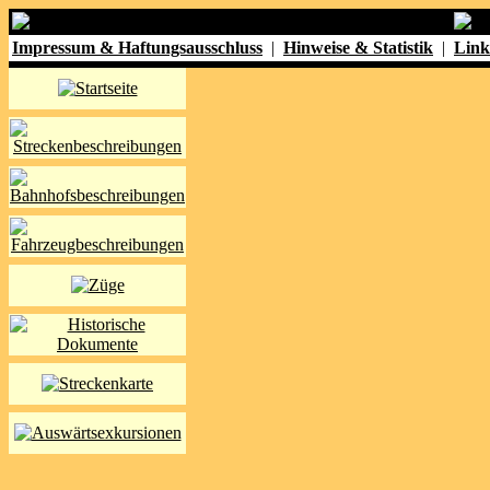
Impressum & Haftungsausschluss
|
Hinweise & Statistik
|
Link