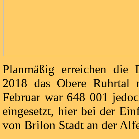
Planmäßig erreichen die
2018 das Obere Ruhrtal 
Februar war 648 001 jedo
eingesetzt, hier bei der E
von Brilon Stadt an der Alfe