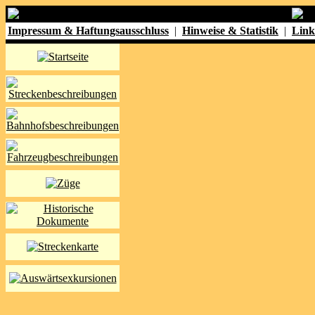
Impressum & Haftungsausschluss
|
Hinweise & Statistik
|
Link