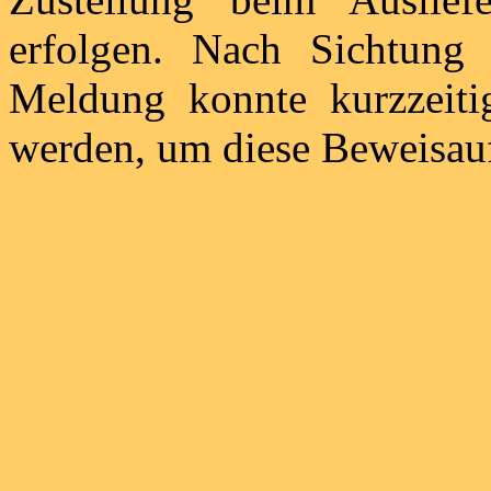
erfolgen. Nach Sichtung 
Meldung konnte kurzzeitig
werden, um diese Beweisau