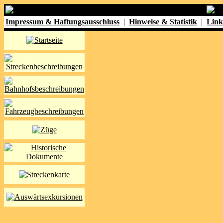
Impressum & Haftungsausschluss
|
Hinweise & Statistik
|
Link