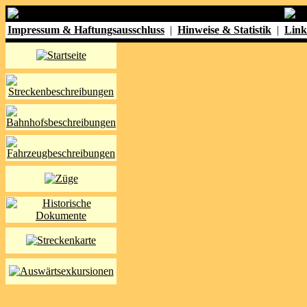
Impressum & Haftungsausschluss
|
Hinweise & Statistik
|
Link