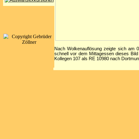
Nach Wolkenauflösung zeigte sich am 0
schnell vor dem Mittagessen dieses Bil
Kollegen 107 als RE 10980 nach Dortmund