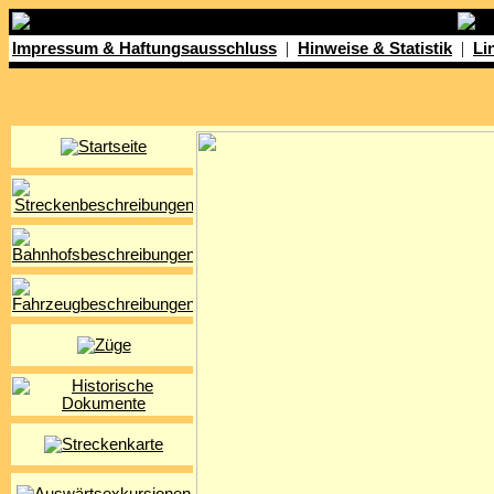
|
|
Impressum & Haftungsausschluss
Hinweise & Statistik
Li