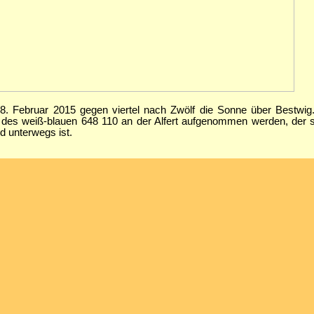
8. Februar 2015 gegen viertel nach Zwölf die Sonne über Bestwig
d des weiß-blauen 648 110 an der Alfert aufgenommen werden, der 
 unterwegs ist.