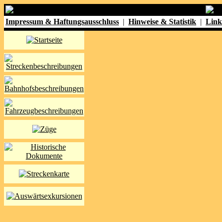
Impressum & Haftungsausschluss
|
Hinweise & Statistik
|
Link