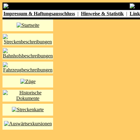
Impressum & Haftungsausschluss
|
Hinweise & Statistik
|
Link