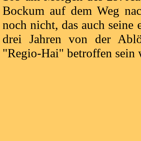
Bockum auf dem Weg nach 
noch nicht, das auch seine 
drei Jahren von der Ab
"Regio-Hai" betroffen sein 