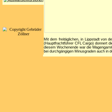
Mit dem freitäglichen, in Lippstadt von
(Hauptfrachtführer CFL Cargo) donnert d
diesem Wochenende war die Wagengarnitu
bei durchgängigen Minusgraden auch in 