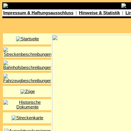
|
|
Impressum & Haftungsausschluss
Hinweise & Statistik
Li