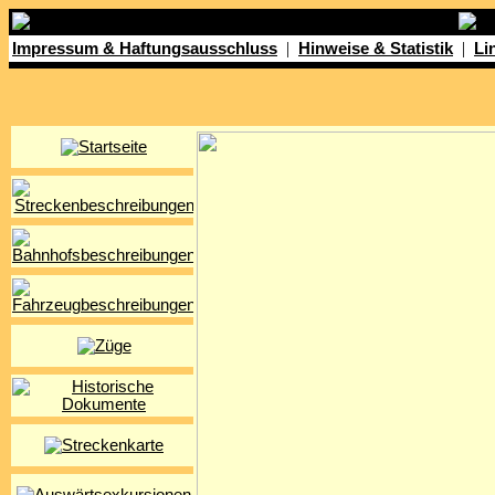
|
|
Impressum & Haftungsausschluss
Hinweise & Statistik
Li