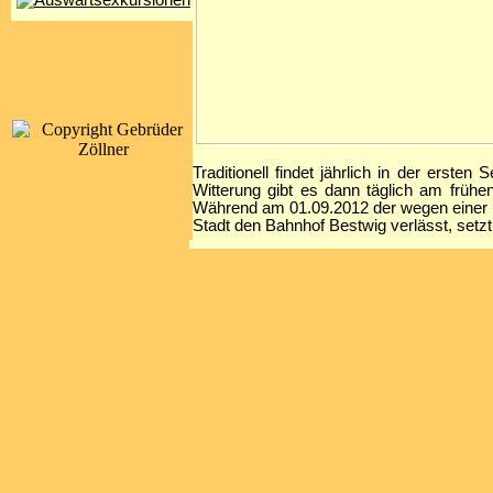
Traditionell findet jährlich in der erste
Witterung gibt es dann täglich am früh
Während am 01.09.2012 der wegen einer F
Stadt den Bahnhof Bestwig verlässt, setz