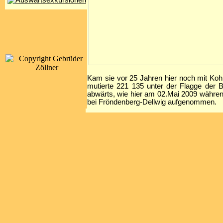
Kam sie vor 25 Jahren hier noch mit Koh
mutierte 221 135 unter der Flagge der 
abwärts, wie hier am 02.Mai 2009 währe
bei Fröndenberg-Dellwig aufgenommen.