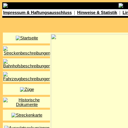
|
|
Impressum & Haftungsausschluss
Hinweise & Statistik
Li