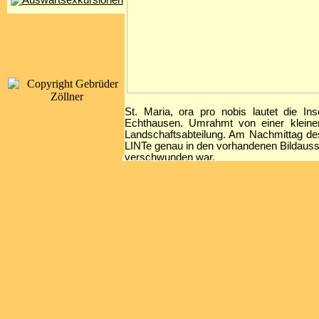
St. Maria, ora pro nobis lautet die In
Echthausen. Umrahmt von einer kleine
Landschaftsabteilung. Am Nachmittag de
LINTe genau in den vorhandenen Bildauss
verschwunden war.