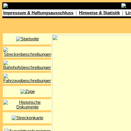
|
|
Impressum & Haftungsausschluss
Hinweise & Statistik
Li