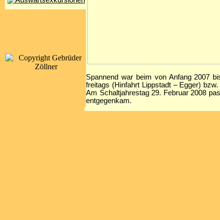
Spannend war beim von Anfang 2007 bi
freitags (Hinfahrt Lippstadt – Egger) bz
Am Schaltjahrestag 29. Februar 2008 pa
entgegenkam.