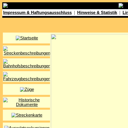
|
|
Impressum & Haftungsausschluss
Hinweise & Statistik
Li