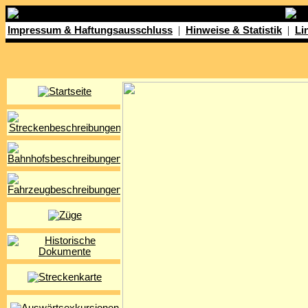
|
|
Impressum & Haftungsausschluss
Hinweise & Statistik
Li