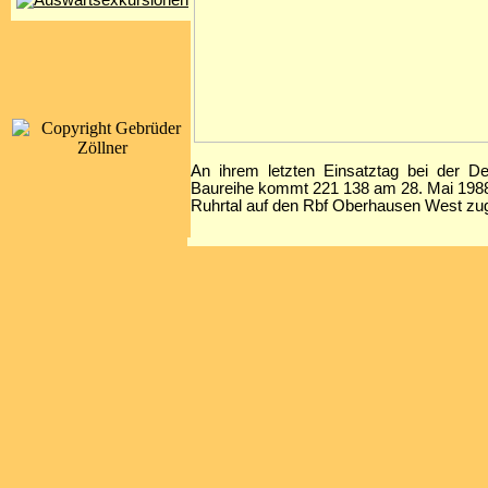
An ihrem letzten Einsatztag bei der D
Baureihe kommt 221 138 am 28. Mai 198
Ruhrtal auf den Rbf Oberhausen West zu