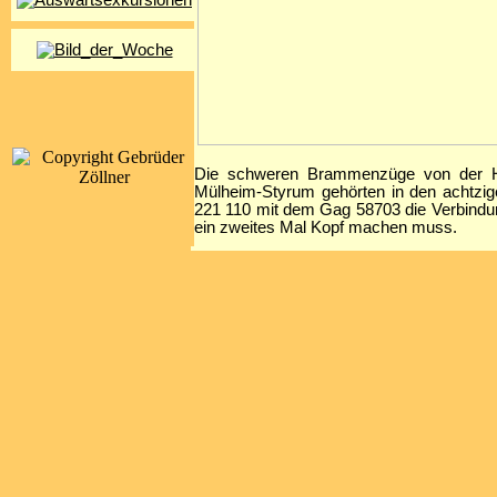
Die schweren Brammenzüge von der H
Mülheim-Styrum gehörten in den achtzi
221 110 mit dem Gag 58703 die Verbind
ein zweites Mal Kopf machen muss.