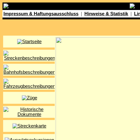
|
|
Impressum & Haftungsausschluss
Hinweise & Statistik
Li