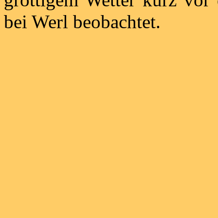
bei Werl beobachtet.