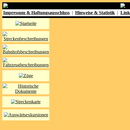
Impressum & Haftungsausschluss
|
Hinweise & Statistik
|
Link