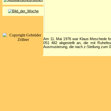
Am 11. Mai 1976 war Klaus Meschede fot
051 482 abgestellt an, die mit Ruhefeu
Ausmusterung, die nach z-Stellung zum 0