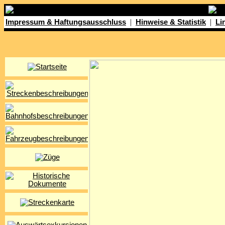
|
|
Impressum & Haftungsausschluss
Hinweise & Statistik
Li