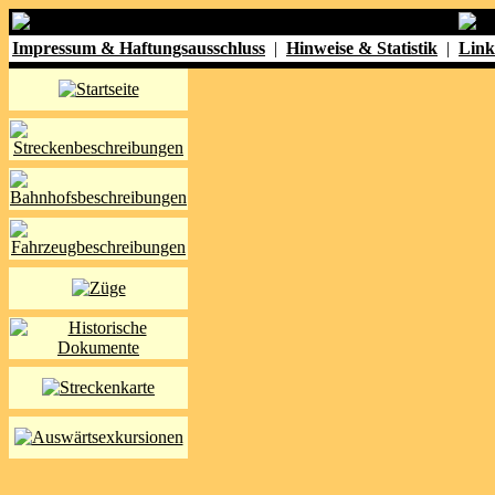
Impressum & Haftungsausschluss
|
Hinweise & Statistik
|
Link