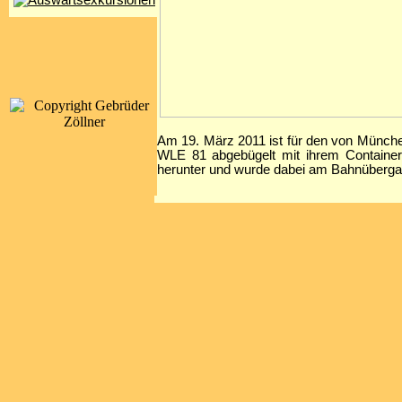
Am 19. März 2011 ist für den von Münch
WLE 81 abgebügelt mit ihrem Containerz
herunter und wurde dabei am Bahnüberg