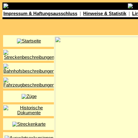
|
|
Impressum & Haftungsausschluss
Hinweise & Statistik
Li