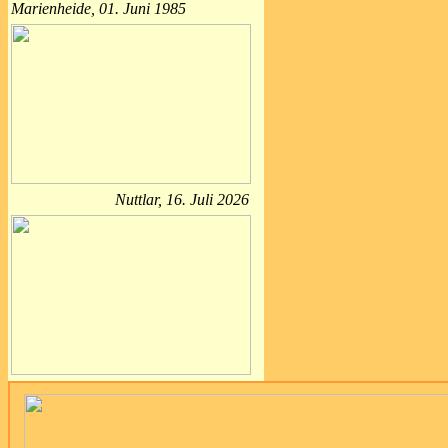
Marienheide, 01. Juni 1985
Nuttlar, 16. Juli 2026