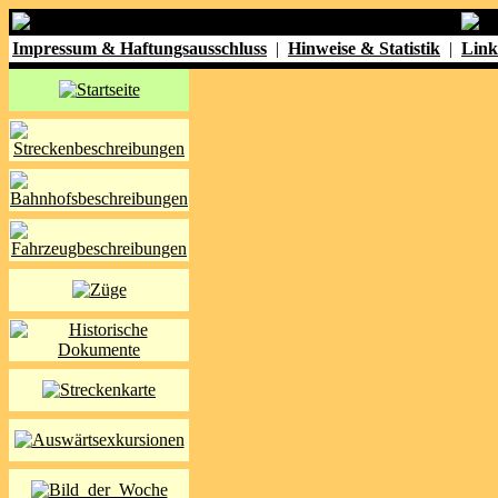
Impressum & Haftungsausschluss
|
Hinweise & Statistik
|
Link