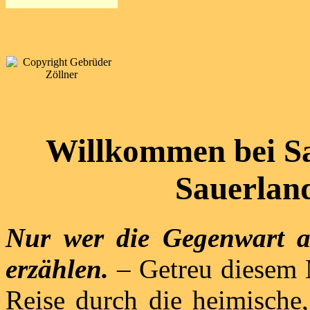
Willkommen bei S
Sauerland
Nur wer die Gegenwart au
erzählen.
– Getreu diesem M
Reise durch die heimische,