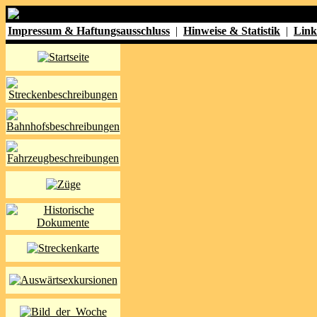
Impressum & Haftungsausschluss
|
Hinweise & Statistik
|
Link