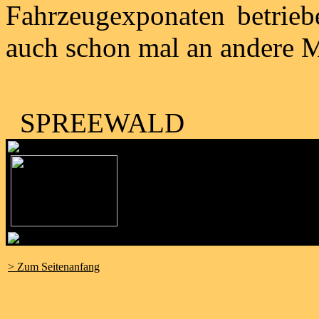
Fahrzeugexponaten betrieb
auch schon mal an andere M
SPREEWALD
> Zum Seitenanfang