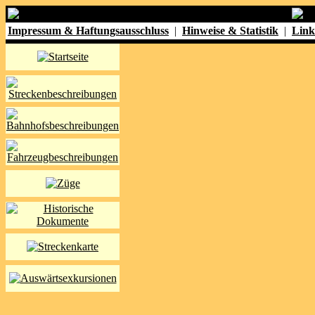
Impressum & Haftungsausschluss
|
Hinweise & Statistik
|
Link