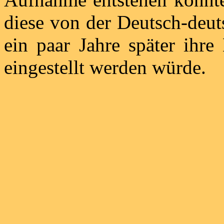
diese von der Deutsch-deut
ein paar Jahre später ihre
eingestellt werden würde.