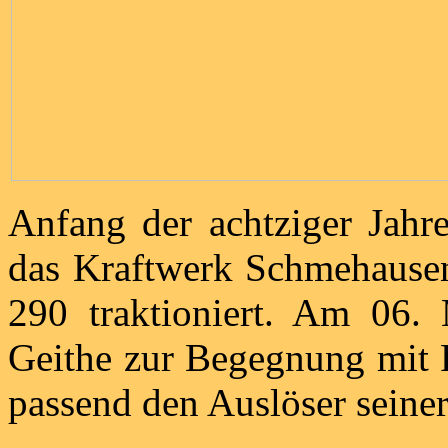
Anfang der achtziger Jahr
das Kraftwerk Schmehause
290 traktioniert. Am 06
Geithe zur Begegnung mit 
passend den Auslöser seiner