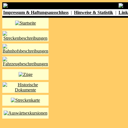
Impressum & Haftungsausschluss
|
Hinweise & Statistik
|
Link