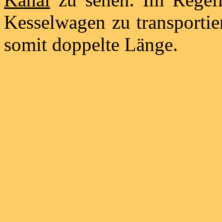
Kesselwagen zu transportie
somit doppelte Länge.