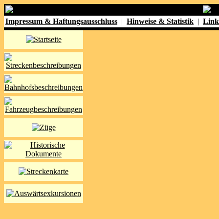
Impressum & Haftungsausschluss
|
Hinweise & Statistik
|
Link